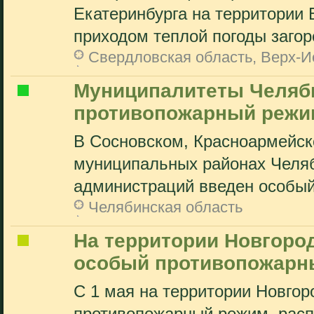
Екатеринбурга на территории 
приходом теплой погоды загор
Свердловская область, Верх-И
Муниципалитеты Челяби
противопожарный режи
В Сосновском, Красноармейск
муниципальных районах Челяб
администраций введен особый
Челябинская область
На территории Новгоро
особый противопожарн
С 1 мая на территории Новгор