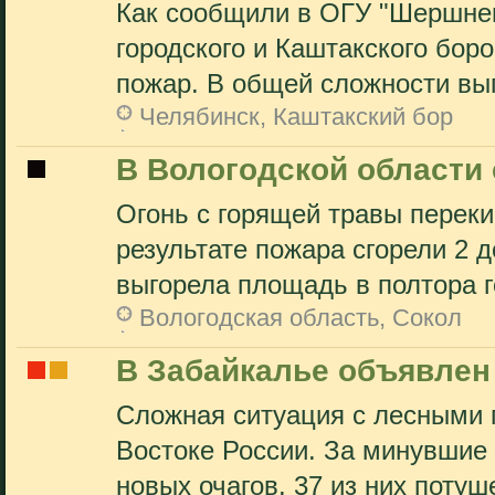
Как сообщили в ОГУ "Шершнев
городского и Каштакского бор
пожар. В общей сложности выг
Челябинск, Каштакский бор
В Вологодской области 
Огонь с горящей травы переки
результате пожара сгорели 2 
выгорела площадь в полтора ге
Вологодская область, Сокол
В Забайкалье объявлен
Сложная ситуация с лесными
Востоке России. За минувшие 
новых очагов. 37 из них потуше