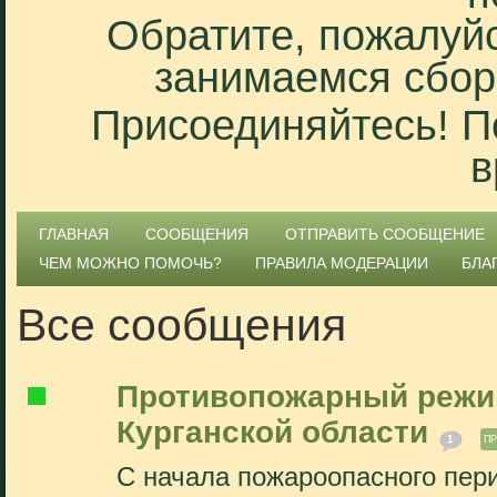
Обратите, пожалуйс
занимаемся сбор
Присоединяйтесь! П
в
ГЛАВНАЯ
СООБЩЕНИЯ
ОТПРАВИТЬ СООБЩЕНИЕ
ЧЕМ МОЖНО ПОМОЧЬ?
ПРАВИЛА МОДЕРАЦИИ
БЛА
Все сообщения
Противопожарный режим
Курганской области
1
П
С начала пожароопасного пери