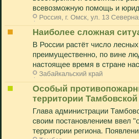
всевозможную помощь и юриди
Россия, г. Омск, ул. 13 Северна
Наиболее сложная ситу
В России растёт число лесных
преимущественно, по вине лю
настоящее время в стране нас
Забайкальский край
Особый противопожарн
территории Тамбовской
Глава администрации Тамбовс
своим постановлением ввел "
территории региона. Появление