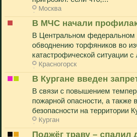
Москва
В МЧС начали профилак
В Центральном федеральном о
обводнению торфяников во из
катастрофической ситуации с 
Красногорск
В Кургане введен запре
В связи с повышением темпер
пожарной опасности, а также 
безопасности на территории Ку
Курган
Поджёг траву – спалил