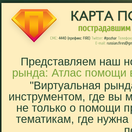
Представляем наш н
рында: Атлас помощи 
"Виртуальная рынд
инструментом, где вы 
не только о помощи п
тематикам, где нужна
п