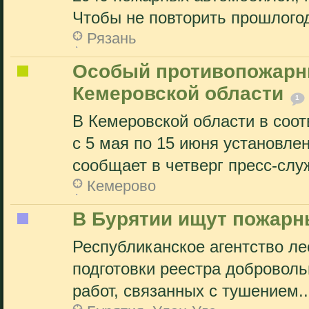
Чтобы не повторить прошлого
Рязань
Особый противопожарн
Кемеровской области
1
В Кемеровской области в соот
с 5 мая по 15 июня установл
сообщает в четверг пресс-служ
Кемерово
В Бурятии ищут пожар
Республиканское агентство ле
подготовки реестра доброволь
работ, связанных с тушением..