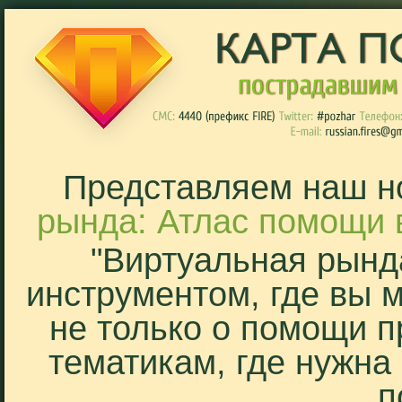
Представляем наш н
рында: Атлас помощи 
"Виртуальная рынд
инструментом, где вы 
не только о помощи п
тематикам, где нужна
п