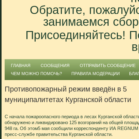
Обратите, пожалуйс
занимаемся сбор
Присоединяйтесь! П
в
ГЛАВНАЯ
СООБЩЕНИЯ
ОТПРАВИТЬ СООБЩЕНИЕ
ЧЕМ МОЖНО ПОМОЧЬ?
ПРАВИЛА МОДЕРАЦИИ
БЛА
Противопожарный режим введён в 5
муниципалитетах Курганской области
С начала пожароопасного периода в лесах Курганской област
обнаружено и ликвидировано 125 возгораний на общей площа
948 га. Об этом5 мая сообщили корреспонденту ИА REGNUM
пресс-службе правительства Курганской области.