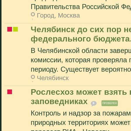
Правительства Российской Фед
Город, Москва
Челябинск до сих пор 
федерального бюджета
В Челябинской области завер
комиссии, которая проверяла 
периоду. Существует вероятнос
Челябинск
Рослесхоз может взять 
заповедниках
0
ПРОВЕРЕН
Контроль и надзор за пожара
природных территориях может 