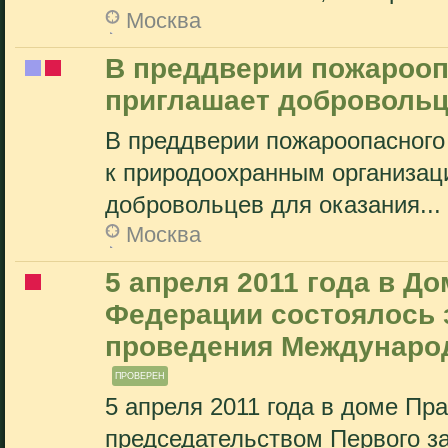
Москва
В преддверии пожарооп
приглашает доброволь
В преддверии пожароопасного
к природоохранным организац
добровольцев для оказания...
Москва
5 апреля 2011 года в Д
Федерации состоялось 
проведения Международ
ПРОВЕРЕН
5 апреля 2011 года в доме Пр
председательством Первого з