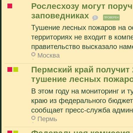
Рослесхозу могут поруч
заповедниках
1
ПРОВЕРЕН
Тушение лесных пожаров на 
территориях не входит в комп
правительство высказало наме
Москва
Пермский край получит 
тушение лесных пожар
В этом году на мониторинг и
краю из федерального бюджет
сообщает пресс-служба админ
Пермь