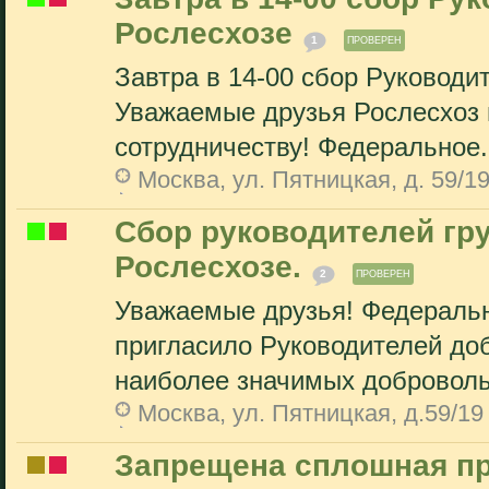
Рослесхозе
1
ПРОВЕРЕН
Завтра в 14-00 сбор Руководи
Уважаемые друзья Рослесхоз 
сотрудничеству! Федеральное.
Москва, ул. Пятницкая, д. 59/1
Сбор руководителей гр
Рослесхозе.
2
ПРОВЕРЕН
Уважаемые друзья! Федеральн
пригласило Руководителей до
наиболее значимых доброволь
Москва, ул. Пятницкая, д.59/19
Запрещена сплошная пр