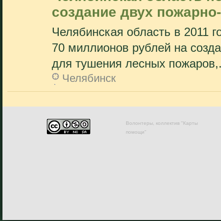
создание двух пожарно
Челябинская область в 2011 г
70 миллионов рублей на созд
для тушения лесных пожаров,.
Челябинск
Волонтеры, коллектив "Карты
помощи"