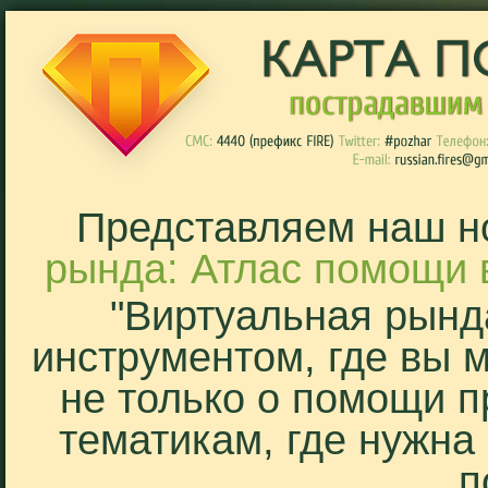
Представляем наш н
рында: Атлас помощи 
"Виртуальная рынд
инструментом, где вы 
не только о помощи п
тематикам, где нужна
п