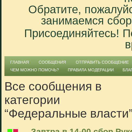
Обратите, пожалуйс
занимаемся сбор
Присоединяйтесь! П
в
ГЛАВНАЯ
СООБЩЕНИЯ
ОТПРАВИТЬ СООБЩЕНИЕ
ЧЕМ МОЖНО ПОМОЧЬ?
ПРАВИЛА МОДЕРАЦИИ
БЛА
Все сообщения в
категории
“Федеральные власти
Завтра в 14-00 сбор Ру