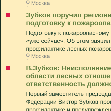
Москва
Зубков поручил регион
подготовку к пожарооп
Подготовку к пожароопасному
«уже сейчас». Об этом заявил
профилактике лесных пожаров
Москва
В.Зубков: Неисполнени
области лесных отноше
ответственность должн
Первый заместитель председа
Федерации Виктор Зубков пр
профилактике и предупрежден