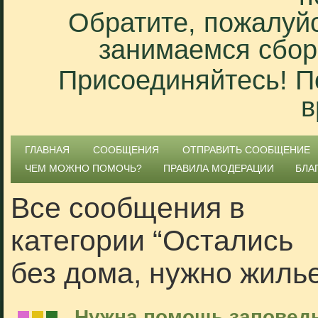
Обратите, пожалуйс
занимаемся сбор
Присоединяйтесь! П
в
ГЛАВНАЯ
СООБЩЕНИЯ
ОТПРАВИТЬ СООБЩЕНИЕ
ЧЕМ МОЖНО ПОМОЧЬ?
ПРАВИЛА МОДЕРАЦИИ
БЛА
Все сообщения в
категории “Остались
без дома, нужно жиль
Нужна помощь заповедн