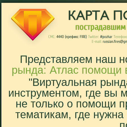
Представляем наш н
рында: Атлас помощи 
"Виртуальная рынд
инструментом, где вы 
не только о помощи п
тематикам, где нужна
п