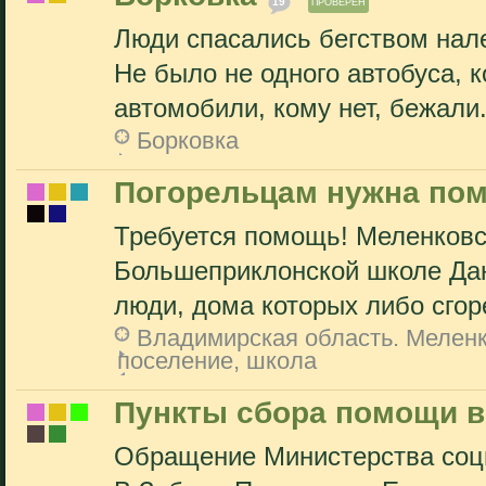
19
ПРОВЕРЕН
Люди спасались бегством нале
Не было не одного автобуса, 
автомобили, кому нет, бежали.
Борковка
Погорельцам нужна пом
Требуется помощь! Меленковс
Большеприклонской школе Да
люди, дома которых либо сгоре
Владимирская область. Меленк
поселение, школа
Пункты сбора помощи в
Обращение Министерства соц