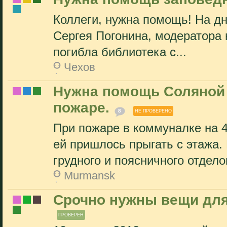
Коллеги, нужна помощь! На дн
Сергея Погонина, модератора 
погибла библиотека с...
Чехов
Нужна помощь Соляной 
пожаре.
8
НЕ ПРОВЕРЕНО
При пожаре в коммуналке на 4
ей пришлось прыгать с этажа.
грудного и поясничного отделов
Murmansk
Срочно нужны вещи для
ПРОВЕРЕН