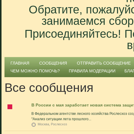
Обратите, пожалуйс
занимаемся сбор
Присоединяйтесь! П
в
ГЛАВНАЯ
СООБЩЕНИЯ
ОТПРАВИТЬ СООБЩЕНИЕ
ЧЕМ МОЖНО ПОМОЧЬ?
ПРАВИЛА МОДЕРАЦИИ
БЛА
Все сообщения
В России с мая заработает новая система защ
В Федеральном агентстве лесного хозяйства Рослесхоз с
"Анализ ситуации лета прошлого...
Москва, Рослесхоз