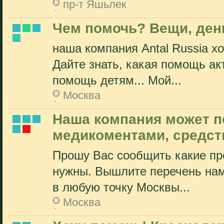
пр-т Яшьлек
Чем помочь? Вещи, день
наша компания Antal Russia х
Дайте знать, какая помощь ак
помощь детям... Мой...
Москва
Наша компания может п
медикоментами, средст
Прошу Вас сообщить какие пр
нужны. Вышлите перечень нам
в любую точку Москвы...
Москва