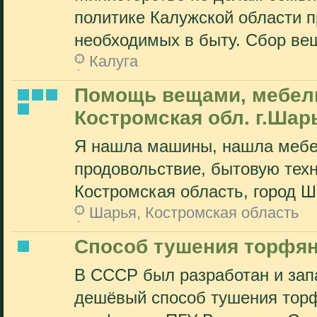
политике Калужской области п
необходимых в быту. Сбор вещ
Калуга
Помощь вещами, мебел
Костромская обл. г.Шар
Я нашла машины, нашла мебел
продовольствие, бытовую техни
Костромская область, город Ша
Шарья, Костромская область
Способ тушения торфя
В СССР был разработан и запа
дешёвый способ тушения торф