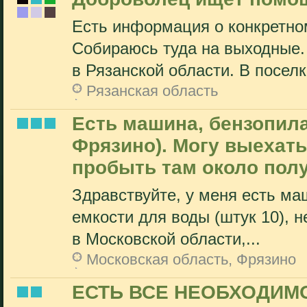
Есть информация о конкретно
Собираюсь туда на выходные.
в Рязанской области. В поселке
Рязанская область
Есть машина, бензопила,
Фрязино). Могу выехать
пробыть там около полу
Здравствуйте, у меня есть ма
емкости для воды (штук 10), 
в Московской области,...
Московская область, Фрязино
ЕСТЬ ВСЕ НЕОБХОДИМ