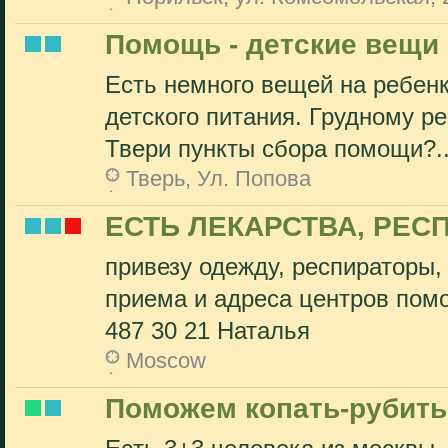
Помощь - детские вещи 
Есть немного вещей на ребенка
детского питания. Грудному ре
Твери пункты сбора помощи?..
Тверь, Ул. Попова
ЕСТЬ ЛЕКАРСТВА, РЕС
привезу одежду, респираторы,
приема и адреса центров помо
487 30 21 Наталья
Moscow
Поможем копать-рубить