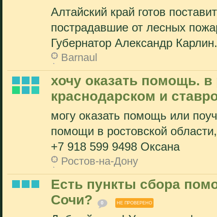
Алтайский край готов постави
пострадавшие от лесных пожа
Губернатор Александр Карлин.
Barnaul
хочу оказать помощь. в
краснодарском и ставр
могу оказать помощь или поуч
помощи в ростовской области,
+7 918 599 9498 Оксана
Ростов-на-Дону
Есть пункты сбора пом
Сочи?
0
НЕ ПРОВЕРЕНО