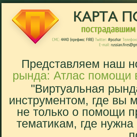
Представляем наш н
рында: Атлас помощи 
"Виртуальная рынд
инструментом, где вы 
не только о помощи п
тематикам, где нужна
п