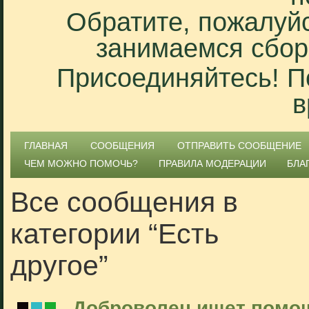
Обратите, пожалуйс
занимаемся сбор
Присоединяйтесь! П
в
ГЛАВНАЯ
СООБЩЕНИЯ
ОТПРАВИТЬ СООБЩЕНИЕ
ЧЕМ МОЖНО ПОМОЧЬ?
ПРАВИЛА МОДЕРАЦИИ
БЛА
Все сообщения в
категории “Есть
другое”
Доброволец ищет помощ