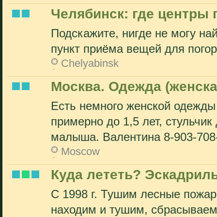
Челябинск: где центры
Подскажите, нигде не могу на
пункт приёма вещей для погор
Chelyabinsk
Москва. Одежда (женская
Есть немного женской одежды 
примерно до 1,5 лет, стульчи
малыша. Валентина 8-903-708
Moscow
Куда лететь? Эскадрилья
С 1998 г. Тушим лесные пожар
находим и тушим, сбрасываем 