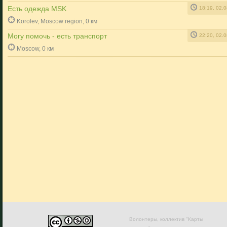
Есть одежда MSK
18:19, 02.
Korolev, Moscow region, 0 км
Могу помочь - есть транспорт
22:20, 02.
Moscow, 0 км
Волонтеры, коллектив "Карты