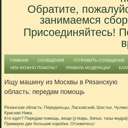
Обратите, пожалуйс
занимаемся сбор
Присоединяйтесь! П
в
ГЛАВНАЯ
СООБЩЕНИЯ
ОТПРАВИТЬ СООБЩЕНИЕ
ЧЕМ МОЖНО ПОМОЧЬ?
ПРАВИЛА МОДЕРАЦИИ
БЛА
Ищу машину из Москвы в Рязанскую
область: передам помощь
Рязанская область: Передельцы, Ласковский, Шостье, Чуликс
Красная Нива.
Кто едет? Передам помощь, вещи (утварь, белье, тазы-ведра)
Примерно две большие коробки. Отзовитесь!