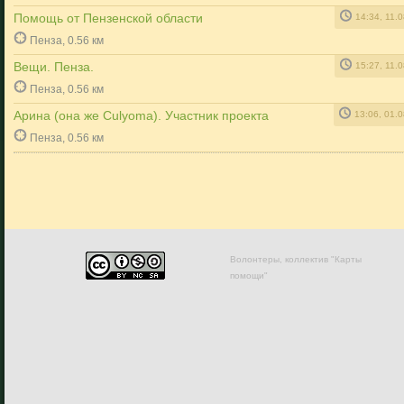
Помощь от Пензенской области
14:34, 11.
Пенза, 0.56 км
Вещи. Пенза.
15:27, 11.
Пенза, 0.56 км
Арина (она же Culyoma). Участник проекта
13:06, 01.
Пенза, 0.56 км
Волонтеры, коллектив "Карты
помощи"