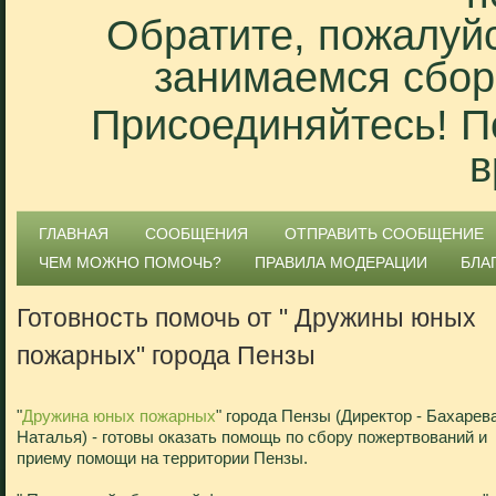
Обратите, пожалуйс
занимаемся сбор
Присоединяйтесь! П
в
ГЛАВНАЯ
СООБЩЕНИЯ
ОТПРАВИТЬ СООБЩЕНИЕ
ЧЕМ МОЖНО ПОМОЧЬ?
ПРАВИЛА МОДЕРАЦИИ
БЛА
Готовность помочь от " Дружины юных
пожарных" города Пензы
"
Дружина юных пожарных
" города Пензы (Директор - Бахарев
Наталья) - готовы оказать помощь по сбору пожертвований и
приему помощи на территории Пензы.