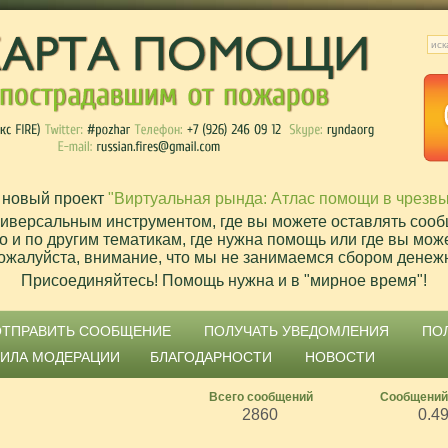
 новый проект
"Виртуальная рында: Атлас помощи в чрезв
ниверсальным инструментом, где вы можете оставлять сооб
о и по другим тематикам, где нужна помощь или где вы мож
ожалуйста, внимание, что мы не занимаемся сбором денеж
Присоединяйтесь! Помощь нужна и в "мирное время"!
ОТПРАВИТЬ СООБЩЕНИЕ
ПОЛУЧАТЬ УВЕДОМЛЕНИЯ
ПО
ВИЛА МОДЕРАЦИИ
БЛАГОДАРНОСТИ
НОВОСТИ
Всего сообщений
Сообщений
2860
0.4