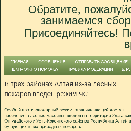
Обратите, пожалуйс
занимаемся сбор
Присоединяйтесь! П
в
ГЛАВНАЯ
СООБЩЕНИЯ
ОТПРАВИТЬ СООБЩЕНИЕ
ЧЕМ МОЖНО ПОМОЧЬ?
ПРАВИЛА МОДЕРАЦИИ
БЛА
В трех районах Алтая из-за лесных
пожаров введен режим ЧС
Особый противопожарный режим, ограничивающий доступ
населения в лесные массивы, введен на территории Улаганско
Онгудайского и Усть-Коксинского районов Республики Алтай и
бушующих в них природных пожаров.