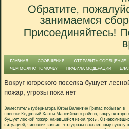
Обратите, пожалуйс
занимаемся сбор
Присоединяйтесь! П
в
ГЛАВНАЯ
СООБЩЕНИЯ
ОТПРАВИТЬ СООБЩЕНИЕ
ЧЕМ МОЖНО ПОМОЧЬ?
ПРАВИЛА МОДЕРАЦИИ
БЛА
Вокруг югорского поселка бушует лесно
пожар, угрозы пока нет
Заместитель губернатора Югры Валентин Грипас побывал в
поселке Кедровый Ханты-Мансийского района, вокруг которог
бушует лесной пожар, начавшийся из-за грозы. Ознакомивши
ситуацией, чиновник заявил, что угрозы населенному пункту 