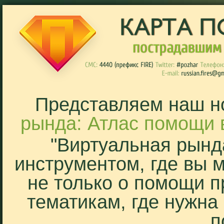
Представляем наш н
рында: Атлас помощи 
"Виртуальная рынд
инструментом, где вы 
не только о помощи п
тематикам, где нужна
п