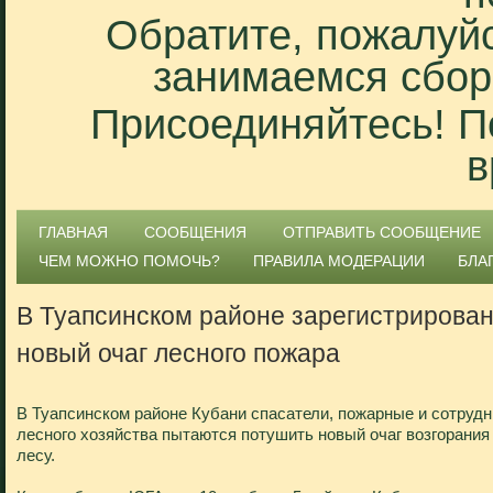
Обратите, пожалуйс
занимаемся сбор
Присоединяйтесь! П
в
ГЛАВНАЯ
СООБЩЕНИЯ
ОТПРАВИТЬ СООБЩЕНИЕ
ЧЕМ МОЖНО ПОМОЧЬ?
ПРАВИЛА МОДЕРАЦИИ
БЛА
В Туапсинском районе зарегистрирова
новый очаг лесного пожара
В Туапсинском районе Кубани спасатели, пожарные и сотрудн
лесного хозяйства пытаются потушить новый очаг возгорания
лесу.