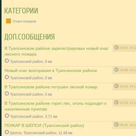
Очаги пожаров
В Туапсинском районе зарегистрирован новый очаг
23:50, 15.
лесного пожара
Туапсинский район, 0 км
Новый очаг возгорания в Туапсинском районе
13:48, 15.
Туапсинский район, 0 км
В Туапсинском районе потушен лесной пожар
13:54, 16.
Туапсинский район, 0 км
В Туапсинском районе горит лес, огонь подходит к
13:29, 15.
населенным пунктам
Туапсинский район, 3.71 км
ПОЖАР В ШЕПСИ (Туапсинский район)
09:36, 18.
Шепси, Туапсинский район, 11.48 км