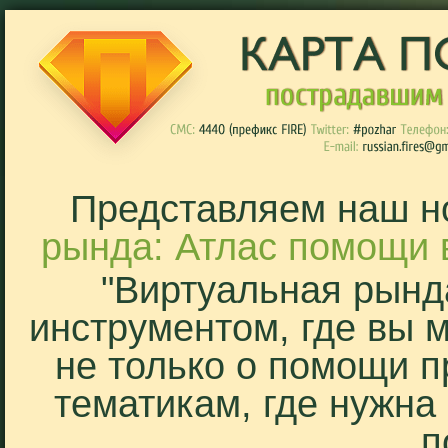
Представляем наш н
рында: Атлас помощи 
"Виртуальная рынд
инструментом, где вы 
не только о помощи п
тематикам, где нужна
п