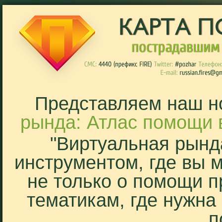
Представляем наш н
рында: Атлас помощи 
"Виртуальная рынд
инструментом, где вы 
не только о помощи п
тематикам, где нужна
п