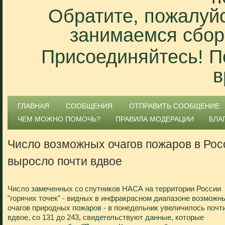
Обратите, пожалуйс
занимаемся сбор
Присоединяйтесь! П
в
ГЛАВНАЯ
СООБЩЕНИЯ
ОТПРАВИТЬ СООБЩЕНИЕ
ЧЕМ МОЖНО ПОМОЧЬ?
ПРАВИЛА МОДЕРАЦИИ
БЛА
Число возможных очагов пожаров в Рос
выросло почти вдвое
Число замеченных со спутников НАСА на территории России
"горячих точек" - видных в инфракрасном диапазоне возможн
очагов природных пожаров - в понедельник увеличилось почт
вдвое, со 131 до 243, свидетельствуют данные, которые