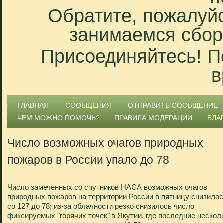
Обратите, пожалуйс
занимаемся сбор
Присоединяйтесь! П
в
ГЛАВНАЯ
СООБЩЕНИЯ
ОТПРАВИТЬ СООБЩЕНИЕ
ЧЕМ МОЖНО ПОМОЧЬ?
ПРАВИЛА МОДЕРАЦИИ
БЛА
Число возможных очагов природных
пожаров в России упало до 78
Число замеченных со спутников НАСА возможных очагов
природных пожаров на территории России в пятницу снизило
со 127 до 78; из-за облачности резко снизилось число
фиксируемых "горячих точек" в Якутии, где последние нескол