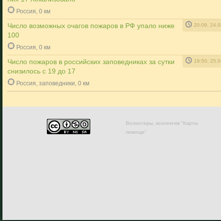
Россия, 0 км
Число возможных очагов пожаров в РФ упало ниже
20:09, 24.
100
Россия, 0 км
Число пожаров в российских заповедниках за сутки
19:50, 25.
снизилось с 19 до 17
Россия, заповедники, 0 км
Волонтеры, коллектив "Карты
помощи"