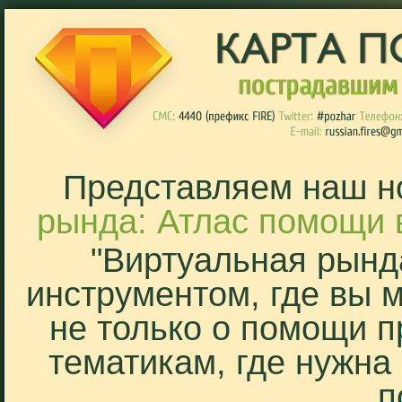
Представляем наш н
рында: Атлас помощи 
"Виртуальная рынд
инструментом, где вы 
не только о помощи п
тематикам, где нужна
п