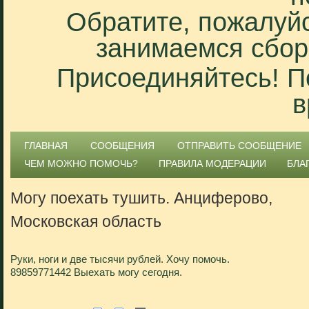
Обратите, пожалуйс
занимаемся сбор
Присоединяйтесь! П
в
ГЛАВНАЯ
СООБЩЕНИЯ
ОТПРАВИТЬ СООБЩЕНИЕ
ЧЕМ МОЖНО ПОМОЧЬ?
ПРАВИЛА МОДЕРАЦИИ
БЛА
Могу поехать тушить. Анциферово,
Московская область
Руки, ноги и две тысячи рублей. Хочу помочь.
89859771442 Выехать могу сегодня.