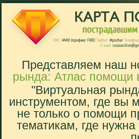
Представляем наш н
рында: Атлас помощи 
"Виртуальная рынд
инструментом, где вы 
не только о помощи п
тематикам, где нужна
п