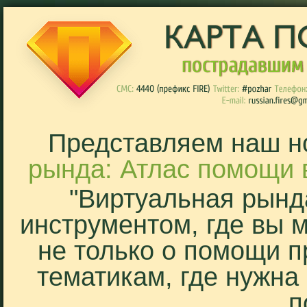
Представляем наш н
рында: Атлас помощи 
"Виртуальная рынд
инструментом, где вы 
не только о помощи п
тематикам, где нужна
п