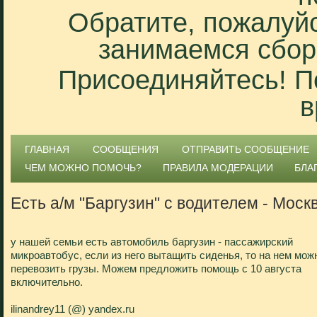
Обратите, пожалуйс
занимаемся сбор
Присоединяйтесь! П
в
ГЛАВНАЯ
СООБЩЕНИЯ
ОТПРАВИТЬ СООБЩЕНИЕ
ЧЕМ МОЖНО ПОМОЧЬ?
ПРАВИЛА МОДЕРАЦИИ
БЛА
Есть а/м "Баргузин" с водителем - Моск
у нашей семьи есть автомобиль баргузин - пассажирский
микроавтобус, если из него вытащить сиденья, то на нем мож
перевозить грузы. Можем предложить помощь с 10 августа
включительно.
ilinandrey11 (@) yandex.ru