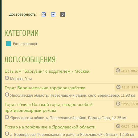
Достоверность:
0
Есть транспорт
Есть а/м "Баргузин" с водителем - Москва
15:37, 08.
Москва, 0 км
Горят Берендеевские торфоразработки
18:11, 29.
Ярославская область, Переславский район, село Берендеево, 11.93 км
Горит вблизи Волчьей горы, введен особый
22:22, 29.
противопожарный режим
Ярославская область, Переславский район, Волчья Гора, 12.35 км
Пожар на торфянике в Ярославскрй области
09:31, 03.
д. Берендеево Переяславского района Ярославской области, 12.55 км