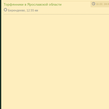
Торфянники в Ярославской области
11:22, 19.
Берендеево, 12.55 км