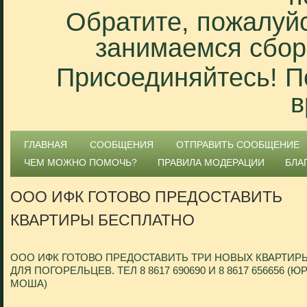
Обратите, пожалуйс
занимаемся сбор
Присоединяйтесь! П
в
ГЛАВНАЯ
СООБЩЕНИЯ
ОТПРАВИТЬ СООБЩЕНИЕ
ЧЕМ МОЖНО ПОМОЧЬ?
ПРАВИЛА МОДЕРАЦИИ
БЛА
ООО ИФК ГОТОВО ПРЕДОСТАВИТЬ
КВАРТИРЫ БЕСПЛАТНО
ООО ИФК ГОТОВО ПРЕДОСТАВИТЬ ТРИ НОВЫХ КВАРТИР
ДЛЯ ПОГОРЕЛЬЦЕВ. ТЕЛ 8 8617 690690 И 8 8617 656656 (Ю
МОША)