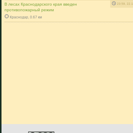
В лесах Краснодарского края введен
23:59, 22.
противопожарный режим
Краснодар, 0.67 км