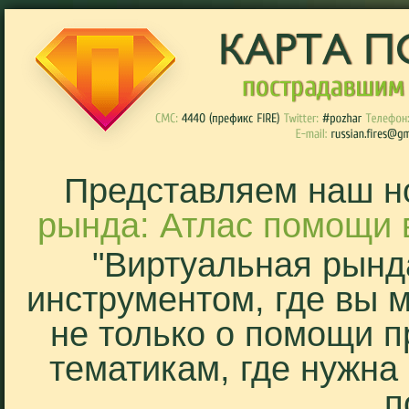
Представляем наш н
рында: Атлас помощи 
"Виртуальная рынд
инструментом, где вы 
не только о помощи п
тематикам, где нужна
п