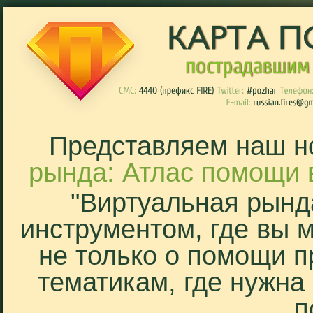
Представляем наш н
рында: Атлас помощи 
"Виртуальная рынд
инструментом, где вы 
не только о помощи п
тематикам, где нужна
п