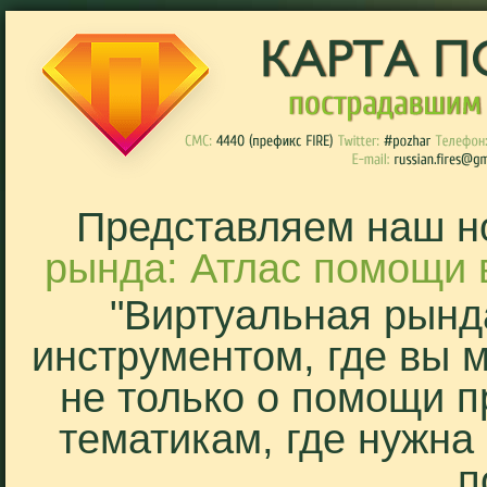
Представляем наш н
рында: Атлас помощи 
"Виртуальная рынд
инструментом, где вы 
не только о помощи п
тематикам, где нужна
п