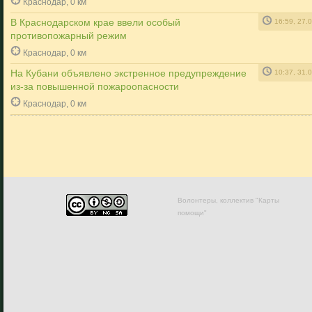
Краснодар, 0 км
В Краснодарском крае ввели особый
16:59, 27.
противопожарный режим
Краснодар, 0 км
На Кубани объявлено экстренное предупреждение
10:37, 31.
из-за повышенной пожароопасности
Краснодар, 0 км
Волонтеры, коллектив "Карты
помощи"