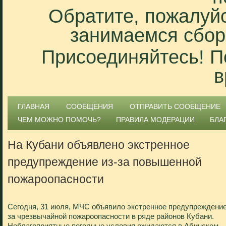
Обратите, пожалуйс
занимаемся сбор
Присоединяйтесь! П
в
ГЛАВНАЯ
СООБЩЕНИЯ
ОТПРАВИТЬ СООБЩЕНИЕ
ЧЕМ МОЖНО ПОМОЧЬ?
ПРАВИЛА МОДЕРАЦИИ
БЛА
На Кубани объявлено экстренное
предупреждение из-за повышенной
пожароопасности
Сегодня, 31 июля, МЧС объявило экстренное предупреждение
за чрезвычайной пожароопасности в ряде районов Кубани.
Неблагоприятные погодные условия ожидаются в Абинском,