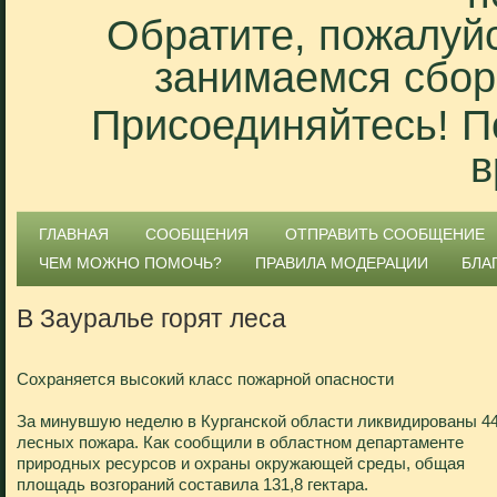
Обратите, пожалуйс
занимаемся сбор
Присоединяйтесь! П
в
ГЛАВНАЯ
СООБЩЕНИЯ
ОТПРАВИТЬ СООБЩЕНИЕ
ЧЕМ МОЖНО ПОМОЧЬ?
ПРАВИЛА МОДЕРАЦИИ
БЛА
В Зауралье горят леса
Сохраняется высокий класс пожарной опасности
За минувшую неделю в Курганской области ликвидированы 4
лесных пожара. Как сообщили в областном департаменте
природных ресурсов и охраны окружающей среды, общая
площадь возгораний составила 131,8 гектара.