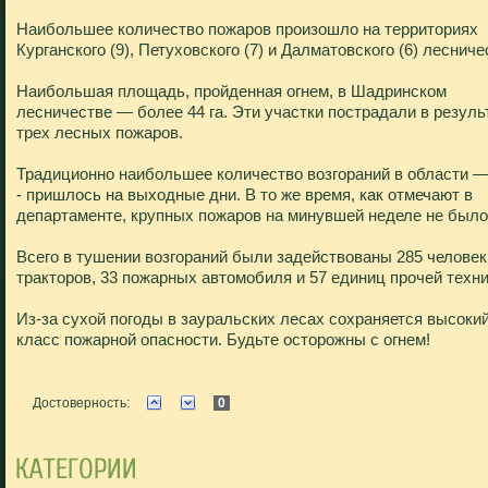
Наибольшее количество пожаров произошло на территориях
Курганского (9), Петуховского (7) и Далматовского (6) лесниче
Наибольшая площадь, пройденная огнем, в Шадринском
лесничестве — более 44 га. Эти участки пострадали в резуль
трех лесных пожаров.
Традиционно наибольшее количество возгораний в области —
- пришлось на выходные дни. В то же время, как отмечают в
департаменте, крупных пожаров на минувшей неделе не было
Всего в тушении возгораний были задействованы 285 человек
тракторов, 33 пожарных автомобиля и 57 единиц прочей техни
Из-за сухой погоды в зауральских лесах сохраняется высоки
класс пожарной опасности. Будьте осторожны с огнем!
Достоверность:
0