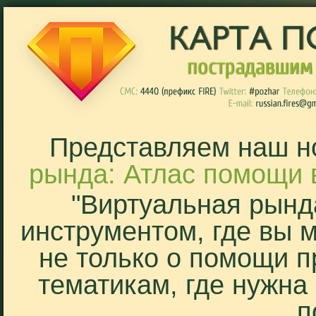
Представляем наш н
рында: Атлас помощи 
"Виртуальная рынд
инструментом, где вы 
не только о помощи п
тематикам, где нужна
п