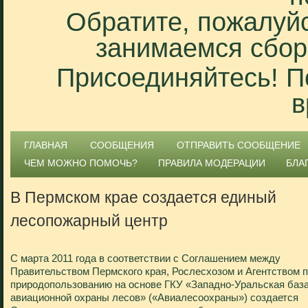
Обратите, пожалуйс
занимаемся сбор
Присоединяйтесь! П
в
ГЛАВНАЯ
СООБЩЕНИЯ
ОТПРАВИТЬ СООБЩЕНИЕ
ЧЕМ МОЖНО ПОМОЧЬ?
ПРАВИЛА МОДЕРАЦИИ
БЛА
В Пермском крае создается единый
лесопожарный центр
С марта 2011 года в соответствии с Соглашением между
Правительством Пермского края, Рослесхозом и Агентством 
природопользованию на основе ГКУ «Западно-Уральская баз
авиационной охраны лесов» («Авиалесоохраны») создается