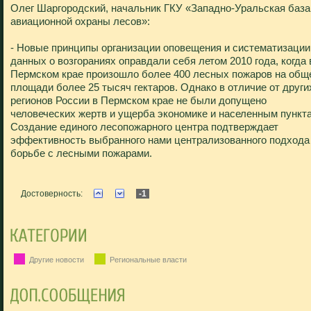
Олег Шаргородский, начальник ГКУ «Западно-Уральская база
авиационной охраны лесов»:
- Новые принципы организации оповещения и систематизации
данных о возгораниях оправдали себя летом 2010 года, когда 
Пермском крае произошло более 400 лесных пожаров на общ
площади более 25 тысяч гектаров. Однако в отличие от други
регионов России в Пермском крае не были допущено
человеческих жертв и ущерба экономике и населенным пункт
Создание единого лесопожарного центра подтверждает
эффективность выбранного нами централизованного подхода
борьбе с лесными пожарами.
Достоверность:
-1
Другие новости
Региональные власти