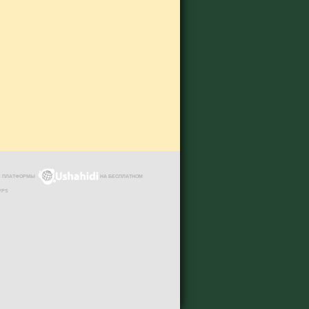
ЗЕ ПЛАТФОРМЫ
НА БЕСПЛАТНОМ
VPS