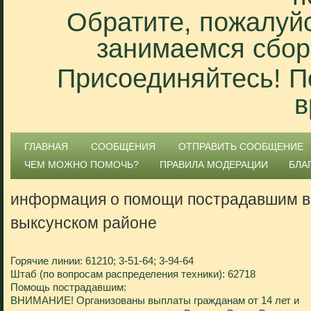
Обратите, пожалуйс
занимаемся сбор
Присоединяйтесь! П
в
ГЛАВНАЯ
СООБЩЕНИЯ
ОТПРАВИТЬ СООБЩЕНИЕ
ЧЕМ МОЖНО ПОМОЧЬ?
ПРАВИЛА МОДЕРАЦИИ
БЛА
информация о помощи пострадавшим в
выксунском районе
Горячие линии: 61210; 3-51-64; 3-94-64
Штаб (по вопросам распределения техники): 62718
Помощь пострадавшим:
ВНИМАНИЕ! Организованы выплаты гражданам от 14 лет и