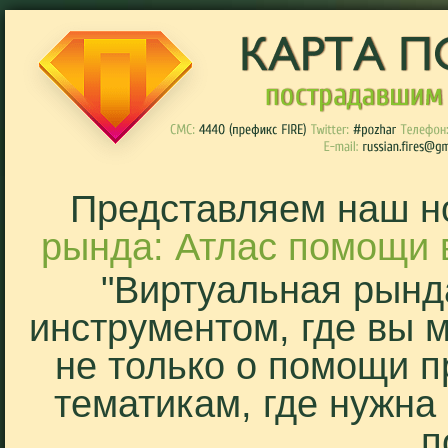
Представляем наш н
рында: Атлас помощи 
"Виртуальная рынд
инструментом, где вы 
не только о помощи п
тематикам, где нужна
п