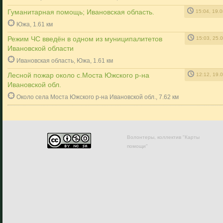
Гуманитарная помощь; Ивановская область.
15:04, 19.
Южа, 1.61 км
Режим ЧС введён в одном из муниципалитетов
15:03, 25.
Ивановской области
Ивановская область, Южа, 1.61 км
Лесной пожар около с.Моста Южского р-на
12:12, 19.
Ивановской обл.
Около села Моста Южского р-на Ивановской обл., 7.62 км
Волонтеры, коллектив "Карты
помощи"