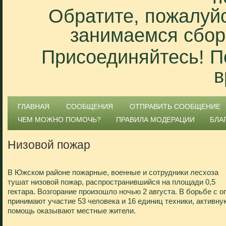
Обратите, пожалуйс
занимаемся сбор
Присоединяйтесь! П
в
ГЛАВНАЯ
СООБЩЕНИЯ
ОТПРАВИТЬ СООБЩЕНИЕ
ЧЕМ МОЖНО ПОМОЧЬ?
ПРАВИЛА МОДЕРАЦИИ
БЛА
Низовой пожар
В Южском районе пожарные, военные и сотрудники лесхоза
тушат низовой пожар, распространившийся на площади 0,5
гектара. Возгорание произошло ночью 2 августа. В борьбе с о
принимают участие 53 человека и 16 единиц техники, активну
помощь оказывают местные жители.