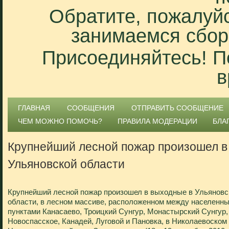
Обратите, пожалуйс
занимаемся сбор
Присоединяйтесь! П
в
ГЛАВНАЯ
СООБЩЕНИЯ
ОТПРАВИТЬ СООБЩЕНИЕ
ЧЕМ МОЖНО ПОМОЧЬ?
ПРАВИЛА МОДЕРАЦИИ
БЛА
Крупнейший лесной пожар произошел в
Ульяновской области
Крупнейший лесной пожар произошел в выходные в Ульяновс
области, в лесном массиве, расположенном между населенн
пунктами Канасаево, Троицкий Сунгур, Монастырский Сунгур,
Новоспасское, Канадей, Луговой и Пановка, в Николаевоском