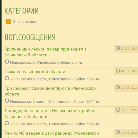
Очаги пожаров
Крупнейший лесной пожар произошел в
22:34, 20.
Ульяновской области
Новоспасское, Ульяновская область, 0 км
Пожар в Ульяновской области
09:37, 20.
Ульяновская область, Новоспасский район, 5.64 км
Три лесных пожара действуют в Ульяновской
10:13, 21.
области
Новоспасский район, Ульяновская область, 5.64 км
Ликвидирован пожар в Новоспасском районе
11:05, 23.
Ульяновской области
Ульяновская область, Новоспасский район, 5.64 км
Режим ЧС введён в двух районах Ульяновской
10:15, 21.