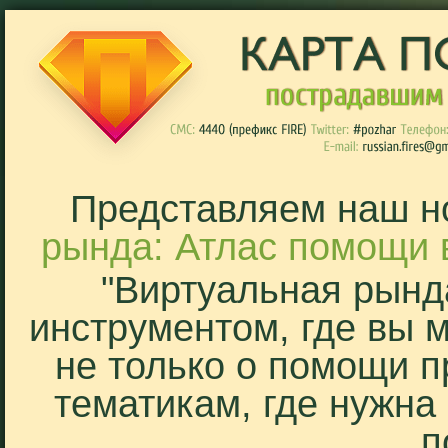
Представляем наш н
рында: Атлас помощи 
"Виртуальная рынд
инструментом, где вы 
не только о помощи п
тематикам, где нужна
п