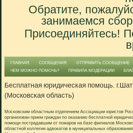
Обратите, пожалуйс
занимаемся сбор
Присоединяйтесь! П
в
ГЛАВНАЯ
СООБЩЕНИЯ
ОТПРАВИТЬ СООБЩЕНИЕ
ЧЕМ МОЖНО ПОМОЧЬ?
ПРАВИЛА МОДЕРАЦИИ
БЛА
Бесплатная юридическая помощь. г.Ша
(Московская область)
Московским областным отделением Ассоциации юристов Рос
организован прием граждан по оказанию бесплатной юридиче
помощи пострадавшим от пожаров на базе филиалов Москов
областной коллегии адвокатов в муниципальных образования