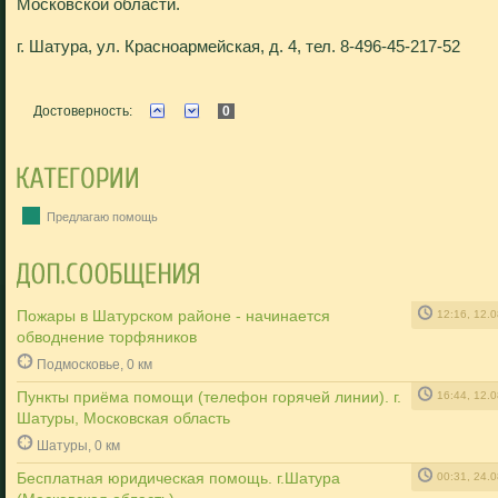
Московской области.
г. Шатура, ул. Красноармейская, д. 4, тел. 8-496-45-217-52
Достоверность:
0
Предлагаю помощь
Пожары в Шатурском районе - начинается
12:16, 12.
обводнение торфяников
Подмосковье, 0 км
Пункты приёма помощи (телефон горячей линии). г.
16:44, 12.
Шатуры, Московская область
Шатуры, 0 км
Бесплатная юридическая помощь. г.Шатура
00:31, 24.