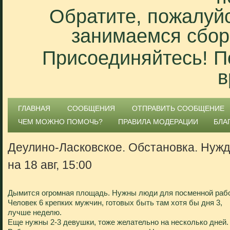
Обратите, пожалуйс
занимаемся сбор
Присоединяйтесь! П
в
ГЛАВНАЯ
СООБЩЕНИЯ
ОТПРАВИТЬ СООБЩЕНИЕ
ЧЕМ МОЖНО ПОМОЧЬ?
ПРАВИЛА МОДЕРАЦИИ
БЛА
Деулино-Ласковское. Обстановка. Нуж
на 18 авг, 15:00
Дымится огромная площадь. Нужны люди для посменной раб
Человек 6 крепких мужчин, готовых быть там хотя бы дня 3,
лучше неделю.
Еще нужны 2-3 девушки, тоже желательно на несколько дней.