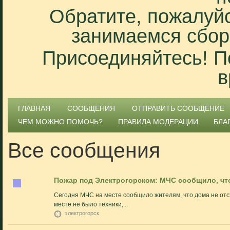
Обратите, пожалуйс
занимаемся сбор
Присоединяйтесь! П
в
ГЛАВНАЯ
СООБЩЕНИЯ
ОТПРАВИТЬ СООБЩЕНИЕ
ЧЕМ МОЖНО ПОМОЧЬ?
ПРАВИЛА МОДЕРАЦИИ
БЛА
Все сообщения
Пожар под Электрогорском: МЧС сообщило, что
Сегодня МЧС на месте сообщило жителям, что дома не отсто
месте не было техники,...
электрогорск