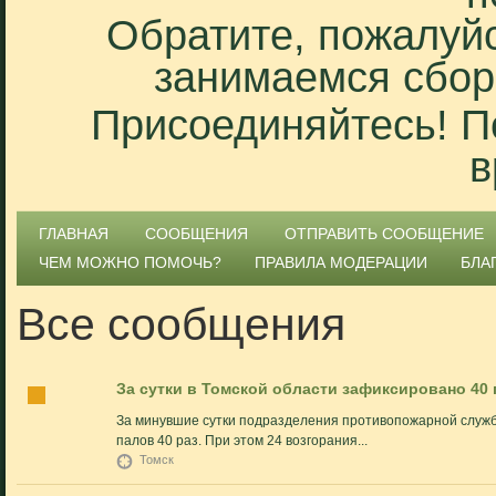
Обратите, пожалуйс
занимаемся сбор
Присоединяйтесь! П
в
ГЛАВНАЯ
СООБЩЕНИЯ
ОТПРАВИТЬ СООБЩЕНИЕ
ЧЕМ МОЖНО ПОМОЧЬ?
ПРАВИЛА МОДЕРАЦИИ
БЛА
Все сообщения
За сутки в Томской области зафиксировано 40
За минувшие сутки подразделения противопожарной служб
палов 40 раз. При этом 24 возгорания...
Томск