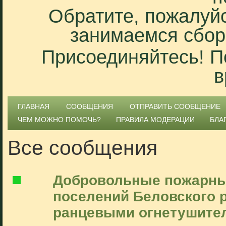
Обратите, пожалуйс
занимаемся сбор
Присоединяйтесь! П
в
ГЛАВНАЯ
СООБЩЕНИЯ
ОТПРАВИТЬ СООБЩЕНИЕ
ЧЕМ МОЖНО ПОМОЧЬ?
ПРАВИЛА МОДЕРАЦИИ
БЛА
Все сообщения
Добровольные пожарные
поселений Беловского 
ранцевыми огнетушите