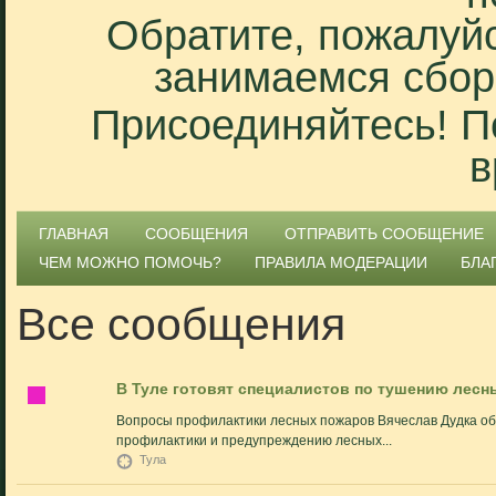
Обратите, пожалуйс
занимаемся сбор
Присоединяйтесь! П
в
ГЛАВНАЯ
СООБЩЕНИЯ
ОТПРАВИТЬ СООБЩЕНИЕ
ЧЕМ МОЖНО ПОМОЧЬ?
ПРАВИЛА МОДЕРАЦИИ
БЛА
Все сообщения
В Туле готовят специалистов по тушению лес
Вопросы профилактики лесных пожаров Вячеслав Дудка об
профилактики и предупреждению лесных...
Тула