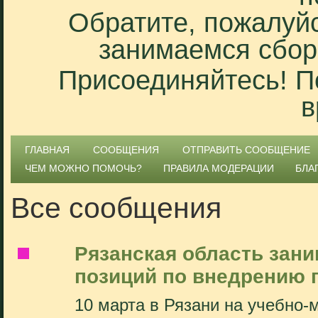
Обратите, пожалуйс
занимаемся сбор
Присоединяйтесь! П
в
ГЛАВНАЯ
СООБЩЕНИЯ
ОТПРАВИТЬ СООБЩЕНИЕ
ЧЕМ МОЖНО ПОМОЧЬ?
ПРАВИЛА МОДЕРАЦИИ
БЛА
Все сообщения
Рязанская область зан
позиций по внедрению 
10 марта в Рязани на учебно-