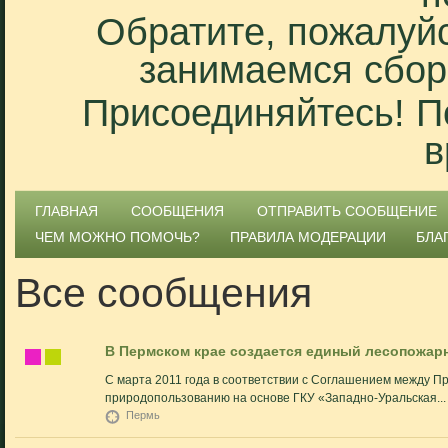
Обратите, пожалуйс
занимаемся сбор
Присоединяйтесь! П
в
ГЛАВНАЯ
СООБЩЕНИЯ
ОТПРАВИТЬ СООБЩЕНИЕ
ЧЕМ МОЖНО ПОМОЧЬ?
ПРАВИЛА МОДЕРАЦИИ
БЛА
Все сообщения
В Пермском крае создается единый лесопожар
С марта 2011 года в соответствии с Соглашением между Пр
природопользованию на основе ГКУ «Западно-Уральская...
Пермь