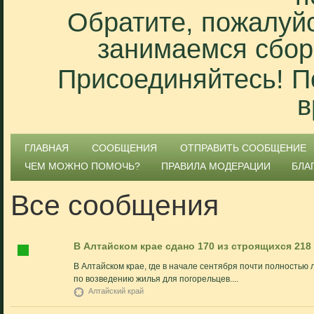
Обратите, пожалуйс
занимаемся сбор
Присоединяйтесь! П
в
ГЛАВНАЯ
СООБЩЕНИЯ
ОТПРАВИТЬ СООБЩЕНИЕ
ЧЕМ МОЖНО ПОМОЧЬ?
ПРАВИЛА МОДЕРАЦИИ
БЛА
Все сообщения
В Алтайском крае сдано 170 из строящихся 21
В Алтайском крае, где в начале сентября почти полность
по возведению жилья для погорельцев....
Алтайский край