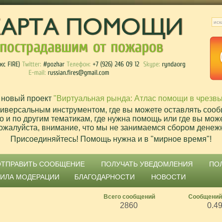
 новый проект
"Виртуальная рында: Атлас помощи в чрезв
ниверсальным инструментом, где вы можете оставлять сооб
о и по другим тематикам, где нужна помощь или где вы мож
ожалуйста, внимание, что мы не занимаемся сбором денеж
Присоединяйтесь! Помощь нужна и в "мирное время"!
ОТПРАВИТЬ СООБЩЕНИЕ
ПОЛУЧАТЬ УВЕДОМЛЕНИЯ
ПО
ВИЛА МОДЕРАЦИИ
БЛАГОДАРНОСТИ
НОВОСТИ
Всего сообщений
Сообщений
2860
0.4