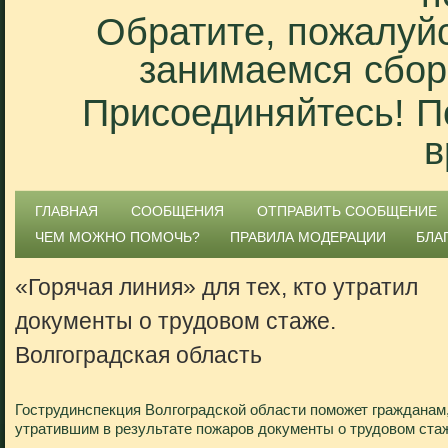
Обратите, пожалуйс
занимаемся сбор
Присоединяйтесь! П
в
ГЛАВНАЯ
СООБЩЕНИЯ
ОТПРАВИТЬ СООБЩЕНИЕ
ЧЕМ МОЖНО ПОМОЧЬ?
ПРАВИЛА МОДЕРАЦИИ
БЛА
«Горячая линия» для тех, кто утратил
документы о трудовом стаже.
Волгоградская область
Гострудинспекция Волгоградской области поможет гражданам
утратившим в результате пожаров документы о трудовом ста