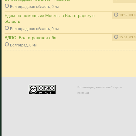
Волгоградская область, 0 км
Едем на помощь из Москвы в Волгоградскую
13:52, 03.
область
Волгоградская область, 0 км
ВДПО. Волгоградская обл.
15:51, 03.
Волгоград, 0 км
Волонтеры, коллектив "Карты
помощи"