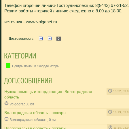
Телефон «горячей линии» Гострудинспекции: 8(8442) 97-21-52.
Режим работы «горячей линии»: ежедневно с 8.00 до 18.00.
источник - www.volganet.ru
Достоверность:
0
Центры помощи / координаторы
Нужна помощь и координация. Волгоградская
13:52, 03.
область
Volgograd, 0 км
Волгоградская область - пожары
10:13, 03.
Волгоградская область, 0 км
Волгоградская область - пожары
11:14, 03.