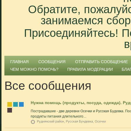
Обратите, пожалуйс
занимаемся сбор
Присоединяйтесь! П
в
ГЛАВНАЯ
СООБЩЕНИЯ
ОТПРАВИТЬ СООБЩЕНИЕ
ЧЕМ МОЖНО ПОМОЧЬ?
ПРАВИЛА МОДЕРАЦИИ
БЛА
Все сообщения
Нужна помощь (продукты, посуда, одежда). Ру
Пострадавшие - две деревни Осечки и Русская Будевка. Пос
продукты питания длительного...
Руднянский район, Русская Бундевка, Осечки