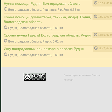
Нужна помощь. Рудня, Волгоградская область
13:56, 03.
Волгоградская область, Руднянский район, 0.38 км
Нужна помощь (гуманитарка, техника, люди). Рудня,
13:21, 03.
Волгоградская область
Рудня, Волгоградская область, 0.61 км
Срочно нужна Газель! Волгоградская область, Рудня
15:45, 03.
Волгоградская область, Рудня, 0.61 км
Ищу пострадавших при пожаре в посёлке Рудня
11:47, 04.
Рудня, Волгоградская область, 0.61 км
Волонтеры, коллектив "Карты
помощи"