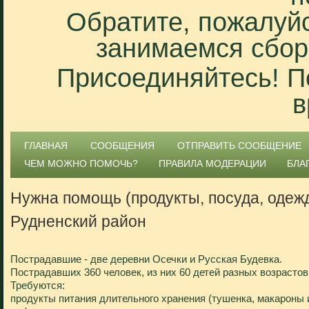
Обратите, пожалуйс
занимаемся сбор
Присоединяйтесь! П
в
ГЛАВНАЯ
СООБЩЕНИЯ
ОТПРАВИТЬ СООБЩЕНИЕ
ЧЕМ МОЖНО ПОМОЧЬ?
ПРАВИЛА МОДЕРАЦИИ
БЛА
Нужна помощь (продукты, посуда, одежд
Рудненский район
Пострадавшие - две деревни Осечки и Русская Будевка.
Пострадавших 360 человек, из них 60 детей разных возрастов
Требуются:
продукты питания длительного хранения (тушенка, макароны 