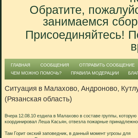
Обратите, пожалуйс
занимаемся сбор
Присоединяйтесь! П
в
ГЛАВНАЯ
СООБЩЕНИЯ
ОТПРАВИТЬ СООБЩЕНИЕ
ЧЕМ МОЖНО ПОМОЧЬ?
ПРАВИЛА МОДЕРАЦИИ
БЛА
Ситуация в Малахово, Андроново, Кутл
(Рязанская область)
Вчера 12.08.10 ездила в Малахово в составе группы, которую
координировал Леша Касьян, отвезла пожарные принадлежно
Там Горит окский заповедник, в данный момент угрозы для