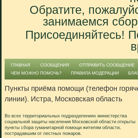
Обратите, пожалуйс
занимаемся сбор
Присоединяйтесь! П
в
ГЛАВНАЯ
СООБЩЕНИЯ
ОТПРАВИТЬ СООБЩЕНИЕ
ЧЕМ МОЖНО ПОМОЧЬ?
ПРАВИЛА МОДЕРАЦИИ
БЛА
Пункты приёма помощи (телефон горяч
линии). Истра, Московская область
Во всех территориальных подразделениях министерства
социальной защиты населения Московской области открыты
пункты сбора гуманитарной помощи жителям области,
пострадавшим от лестных пожаров.