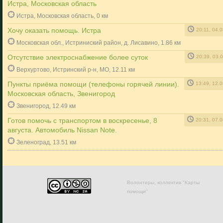
Истра, Московская область
Истра, Московская область, 0 км
Хочу оказать помощь. Истра
20:11, 04.
Московская обл., Истриниский район, д. Лисавино, 1.86 км
Отсутствие электроснабжение более суток
20:39, 03.
Верхуртово, Истринский р-н, МО, 12.11 км
Пункты приёма помощи (телефоны горячей линии).
13:49, 12.
Московская область, Звенигород
Звенигород, 12.49 км
Готов помочь с транспортом в воскресенье, 8
20:31, 07.
августа. Автомобиль Nissan Note.
Зеленоград, 13.51 км
Волонтеры, коллектив "Карты
помощи"