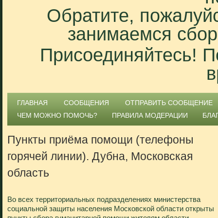
Обратите, пожалуйс
занимаемся сбор
Присоединяйтесь! П
в
ГЛАВНАЯ
СООБЩЕНИЯ
ОТПРАВИТЬ СООБЩЕНИЕ
ЧЕМ МОЖНО ПОМОЧЬ?
ПРАВИЛА МОДЕРАЦИИ
БЛА
Пункты приёма помощи (телефоны
горячей линии). Дубна, Московская
область
Во всех территориальных подразделениях министерства
социальной защиты населения Московской области открыты
пункты сбора гуманитарной помощи жителям области,