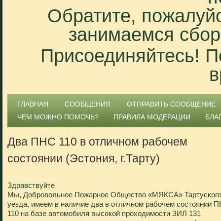
Обратите, пожалуйс
занимаемся сбор
Присоединяйтесь! П
в
ГЛАВНАЯ
СООБЩЕНИЯ
ОТПРАВИТЬ СООБЩЕНИЕ
ЧЕМ МОЖНО ПОМОЧЬ?
ПРАВИЛА МОДЕРАЦИИ
БЛА
Два ПНС 110 в отличном рабочем
состоянии (Эстония, г.Тарту)
Здравствуйте
Мы, Добровольное Пожарное Общество «МЯКСА» Тартуског
уезда, имеем в наличие два в отличном рабочем состоянии 
110 на базе автомобиля высокой проходимости ЗИЛ 131