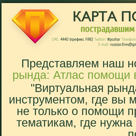
Представляем наш н
рында: Атлас помощи 
"Виртуальная рынд
инструментом, где вы 
не только о помощи п
тематикам, где нужна
п