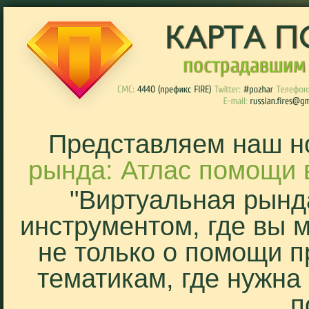
Представляем наш н
рында: Атлас помощи 
"Виртуальная рынд
инструментом, где вы 
не только о помощи п
тематикам, где нужна
п