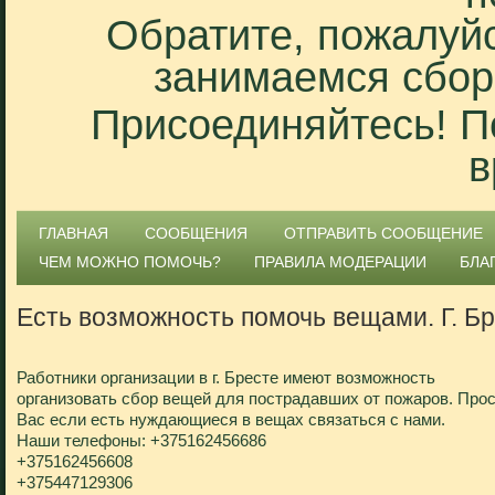
Обратите, пожалуйс
занимаемся сбор
Присоединяйтесь! П
в
ГЛАВНАЯ
СООБЩЕНИЯ
ОТПРАВИТЬ СООБЩЕНИЕ
ЧЕМ МОЖНО ПОМОЧЬ?
ПРАВИЛА МОДЕРАЦИИ
БЛА
Есть возможность помочь вещами. Г. Б
Работники организации в г. Бресте имеют возможность
организовать сбор вещей для пострадавших от пожаров. Про
Вас если есть нуждающиеся в вещах связаться с нами.
Наши телефоны: +375162456686
+375162456608
+375447129306