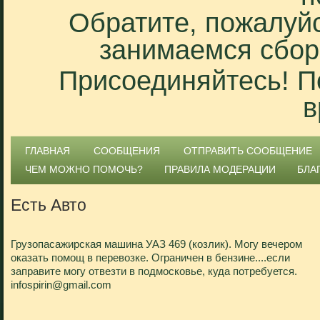
Обратите, пожалуйс
занимаемся сбор
Присоединяйтесь! П
в
ГЛАВНАЯ
СООБЩЕНИЯ
ОТПРАВИТЬ СООБЩЕНИЕ
ЧЕМ МОЖНО ПОМОЧЬ?
ПРАВИЛА МОДЕРАЦИИ
БЛА
Есть Авто
Грузопасажирская машина УАЗ 469 (козлик). Могу вечером
оказать помощ в перевозке. Ограничен в бензине....если
заправите могу отвезти в подмосковье, куда потребуется.
infospirin@gmail.com