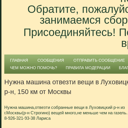
Обратите, пожалуйс
занимаемся сбор
Присоединяйтесь! П
в
ГЛАВНАЯ
СООБЩЕНИЯ
ОТПРАВИТЬ СООБЩЕНИЕ
ЧЕМ МОЖНО ПОМОЧЬ?
ПРАВИЛА МОДЕРАЦИИ
БЛА
Нужна машина отвезти вещи в Луховиц
р-н, 150 км от Москвы
Нужна машина,отвезти собранные вещи в Луховицкий р-н из
г.Москвы(р-н Строгино) вещей много,не меньше чем на газель.
8-926-321-93-38 Лариса