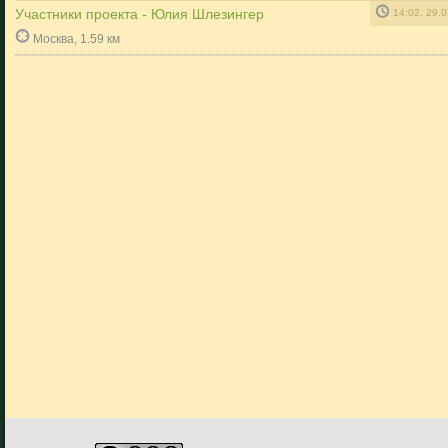
Участники проекта - Юлия Шлезингер
14:02, 29.
Москва, 1.59 км