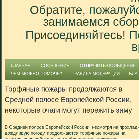
Обратите, пожалуйс
занимаемся сбор
Присоединяйтесь! П
в
ГЛАВНАЯ
СООБЩЕНИЯ
ОТПРАВИТЬ СООБЩЕНИЕ
ЧЕМ МОЖНО ПОМОЧЬ?
ПРАВИЛА МОДЕРАЦИИ
БЛА
Торфяные пожары продолжаются в
Средней полосе Европейской России,
некоторые очаги могут пережить зиму
В Средней полосе Европейской России, несмотря на прохлад
дождливую погоду, продолжаются торфяные пожары на
некоторых выработанных и заброшенных торфяных