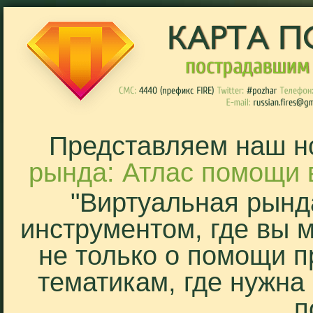
Представляем наш н
рында: Атлас помощи 
"Виртуальная рынд
инструментом, где вы 
не только о помощи п
тематикам, где нужна
п