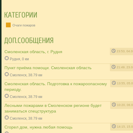
Очаги пожаров
Смоленская область, г. Рудня
23:53, 04.
Рудня, 0 км
Пункт приёма помощи. Смоленская область
21:49, 23.
Смоленск, 38.79 км
Смоленская область. Подготовка к пожароопасному
13:55, 05.
периоду.
Смоленск, 38.79 км
Лесными пожарами в Смоленском регионе будет
10:20, 06.
заниматься спецструктура
Смоленск, 38.79 км
Сгорел дом, нужна любая помощь
14:15, 15.