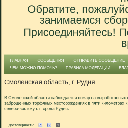
Обратите, пожалуйс
занимаемся сбор
Присоединяйтесь! П
в
ГЛАВНАЯ
СООБЩЕНИЯ
ОТПРАВИТЬ СООБЩЕНИЕ
ЧЕМ МОЖНО ПОМОЧЬ?
ПРАВИЛА МОДЕРАЦИИ
БЛА
Смоленская область, г. Рудня
В Смоленской области наблюдается пожар на выработанных 
заброшенных торфяных месторождениях в пяти километрах к
северо-востоку от города Рудня.
Достоверность:
1