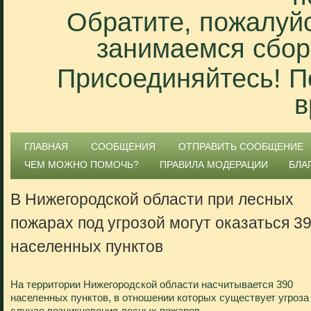
Обратите, пожалуйс
занимаемся сбор
Присоединяйтесь! П
в
ГЛАВНАЯ
СООБЩЕНИЯ
ОТПРАВИТЬ СООБЩЕНИЕ
ЧЕМ МОЖНО ПОМОЧЬ?
ПРАВИЛА МОДЕРАЦИИ
БЛА
В Нижегородской области при лесных
пожарах под угрозой могут оказаться 3
населенных пунктов
На территории Нижегородской области насчитывается 390
населенных пунктов, в отношении которых существует угроза
случае возникновения лесных пожаров.