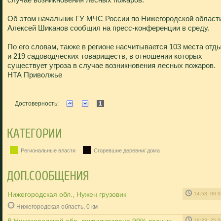
Об этом начальник ГУ МЧС России по Нижегородской област
Алексей Шиканов сообщил на пресс-конференции в среду.
По его словам, также в регионе насчитывается 103 места отд
и 219 садоводческих товариществ, в отношении которых
существует угроза в случае возникновения лесных пожаров.
НТА Приволжье
Достоверность:
1
Региональные власти
Сгоревшие деревни/ дома
Нижегородская обл., Нужен грузовик
14:53, 09.
Нижегородская область, 0 км
19:23, 25.