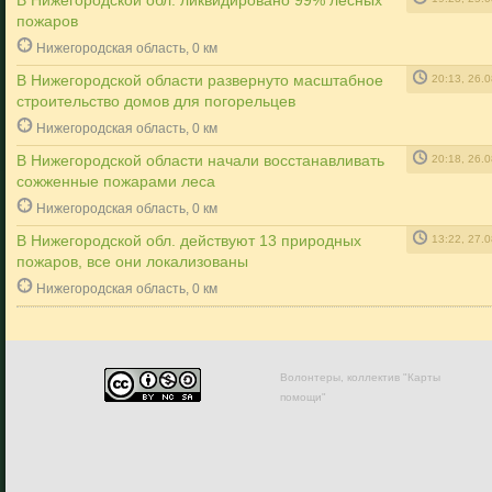
В Нижегородской обл. ликвидировано 99% лесных
пожаров
Нижегородская область, 0 км
В Нижегородской области развернуто масштабное
20:13, 26.
строительство домов для погорельцев
Нижегородская область, 0 км
В Нижегородской области начали восстанавливать
20:18, 26.
сожженные пожарами леса
Нижегородская область, 0 км
В Нижегородской обл. действуют 13 природных
13:22, 27.
пожаров, все они локализованы
Нижегородская область, 0 км
Волонтеры, коллектив "Карты
помощи"