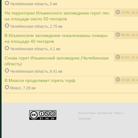
Челябинская область, 0 км
На территории Ильменского заповедника горит лес
13:59, 14.
на площади около 50 гектаров
Челябинская область, 2.75 км
В Ильменском заповеднике локализованы пожары
09:39, 13.
на площади 40 гектаров
Челябинская область, 4.1 км
Снова горит Ильменский заповедник (Челябинская
01:07, 12.
область)
Челябинская область, 6.41 км
В Миассе продолжает гореть торф
23:33, 28.
Миасс, 7.28 км
Волонтеры, коллектив "Карты
помощи"