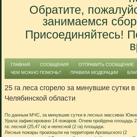
Обратите, пожалуйс
занимаемся сбор
Присоединяйтесь! П
в
ГЛАВНАЯ
СООБЩЕНИЯ
ОТПРАВИТЬ СООБЩЕНИЕ
ЧЕМ МОЖНО ПОМОЧЬ?
ПРАВИЛА МОДЕРАЦИИ
БЛА
25 га леса сгорело за минувшие сутки в
Челябинской области
По данным МЧС, за минувшие сутки в лесных массивах Южн
Урала зафиксировано 14 пожаров. Огнем пройдена площадь 2
га: лесной (25,47 га) и нелесной (2 га) площади.
Лесные пожары произошли на территории Аргаяшского (2